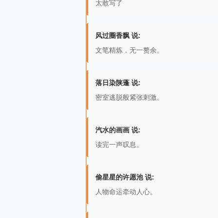
太敢写了
风过圈香飘 说:
文笔精炼，无一赘余。
落日染陕蓬 说:
密室逃脱般紧张刺激。
汽水的画画 说:
读完一声叹息。
偷星星的许愿池 说:
人物命运牵动人心。