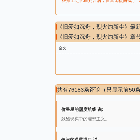
被推上记忆审判台后，首富闺蜜悔疯了
《旧爱如沉舟，烈火灼新尘》最
《旧爱如沉舟，烈火灼新尘》章
全文
共有76183条评论（只显示前50
偷星星的甜度航线 说:
残酷现实中的理想主义。
银河的温柔港口 说: