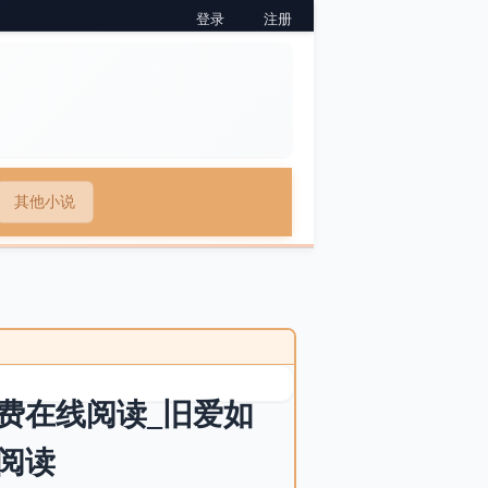
登录
注册
其他小说
费在线阅读_旧爱如
阅读