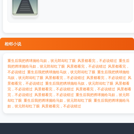
相邻小说
重生后我把绣球抛给马奴，状元郎却红了眼
风景都看完，不必说错过
重生后
我把绣球抛给马奴，状元郎却红了眼
风景都看完，不必说错过
风景都看完，
不必说错过
重生后我把绣球抛给马奴，状元郎却红了眼
重生后我把绣球抛给
马奴，状元郎却红了眼
风景都看完，不必说错过
风景都看完，不必说错过
风
景都看完，不必说错过
重生后我把绣球抛给马奴，状元郎却红了眼
风景都看
完，不必说错过
风景都看完，不必说错过
风景都看完，不必说错过
风景都看
完，不必说错过
风景都看完，不必说错过
重生后我把绣球抛给马奴，状元郎
却红了眼
重生后我把绣球抛给马奴，状元郎却红了眼
重生后我把绣球抛给马
奴，状元郎却红了眼
风景都看完，不必说错过