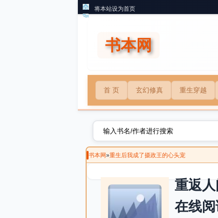
将本站设为首页
书本网
首 页
玄幻修真
重生穿越
书本网
»
重生后我成了摄政王的心头宠
重返人
在线阅