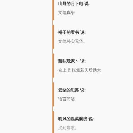
山野的月下电 说:
文笔真挚
橘子的看书 说:
文笔朴实无华。
甜味玩家丶 说:
合上书 怅然若失后劲大
云朵的思路 说:
语言简洁
晚风的温柔航线 说:
哭到崩溃。