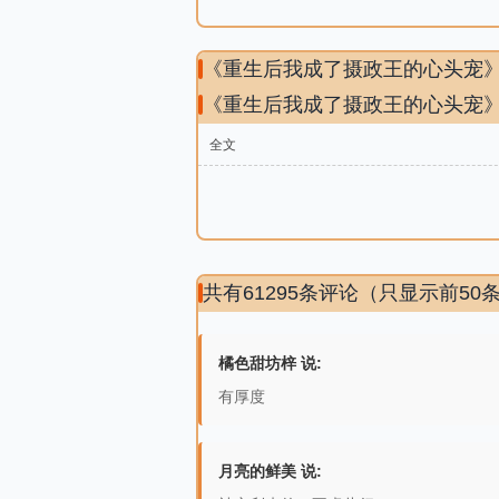
《重生后我成了摄政王的心头宠
《重生后我成了摄政王的心头宠
全文
共有61295条评论（只显示前50
橘色甜坊梓 说:
有厚度
月亮的鲜美 说: