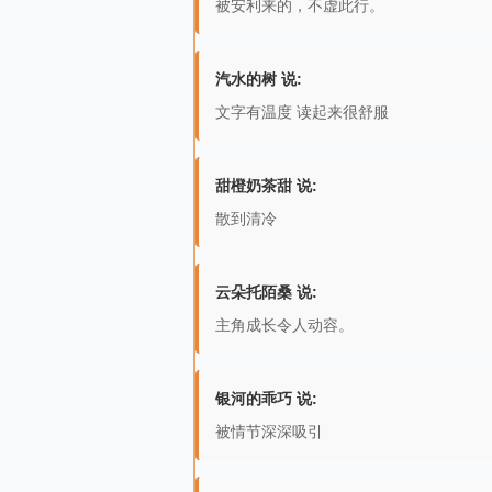
被安利来的，不虚此行。
汽水的树 说:
文字有温度 读起来很舒服
甜橙奶茶甜 说:
散到清冷
云朵托陌桑 说:
主角成长令人动容。
银河的乖巧 说:
被情节深深吸引