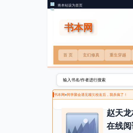
将本站设为首页
书本网
首 页
玄幻修真
重生穿越
书本网
»
同学聚会遇见嘴欠校友后，我杀疯了！
赵天龙
在线阅