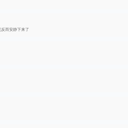
完反而安静下来了