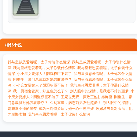
相邻小说
我与皇叔恩爱着呢，太子你装什么情深
我与皇叔恩爱着呢，太子你装什么情
深
我与皇叔恩爱着呢，太子你装什么情深
我与皇叔恩爱着呢，太子你装什么
情深
小小庶女要嫁人？阴湿权臣不装了
我与皇叔恩爱着呢，太子你装什么情
深
刚重生，豪门总裁就对她强取豪夺？
我与皇叔恩爱着呢，太子你装什么情
深
小小庶女要嫁人？阴湿权臣不装了
我与皇叔恩爱着呢，太子你装什么情
深
我一男宿舍管家，好点色怎么了？
别人眼中的深情，是我逃不掉的噩梦
小
小庶女要嫁人？阴湿权臣不装了
王妃世无双：摄政王他甘愿称臣
刚重生，豪
门总裁就对她强取豪夺？
久别重逢，病态前男友他超爱！
别人眼中的深情，
是我逃不掉的噩梦
成为王府侍妾后，她一心生崽养娃
改嫁渣男死对头后，他
才后悔求和
我与皇叔恩爱着呢，太子你装什么情深