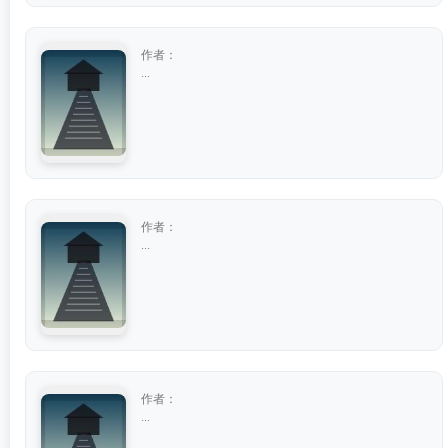
作者：
...
作者：
...
作者：
...