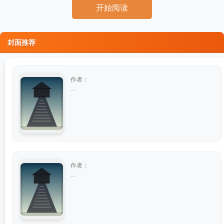
开始阅读
封面推荐
作者：
...
作者：
...