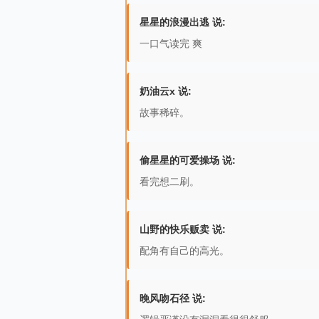
星星的浪漫出逃 说:
一口气读完 爽
奶油云x 说:
故事稀碎。
偷星星的可爱操场 说:
看完想二刷。
山野的快乐贩卖 说:
配角有自己的高光。
晚风吻石径 说: