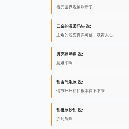
看完世界观被刷新了。
云朵的温柔码头 说:
主角的蜕变真实可信，鼓舞人心。
月亮照琴房 说:
意难平啊
甜杏气泡冰 说:
情节环环相扣根本停不下来
甜橙冰沙甜 说:
胜到辉煌