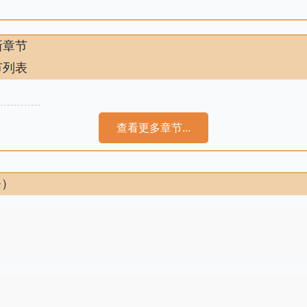
新章节
节列表
查看更多章节...
条）