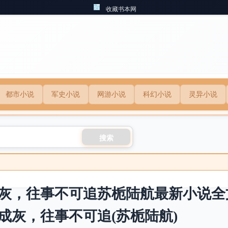
收藏书本网
都市小说
军史小说
网游小说
科幻小说
灵异小说
搜索
灰，往事不可追苏栀陆航最新小说全
成灰，往事不可追(苏栀陆航)