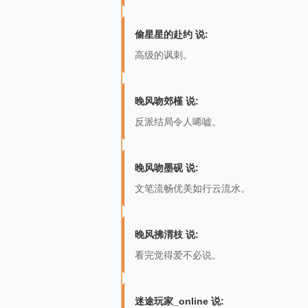
偷星星的赴约 说:
高级的讽刺。
晚风吻郊槿 说:
反派结局令人唏嘘。
晚风吻墨砚 说:
文笔流畅优美如行云流水。
晚风拂渭枝 说:
看完觉得爱不必说。
迷途玩家_online 说: