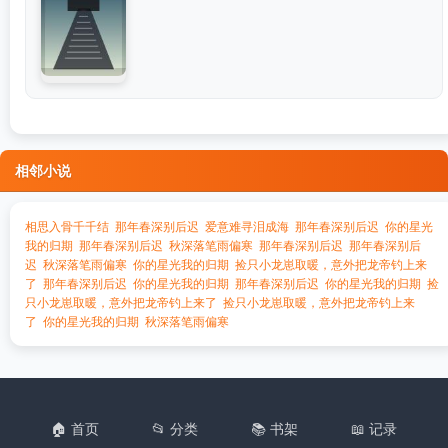
相邻小说
相思入骨千千结
那年春深别后迟
爱意难寻泪成海
那年春深别后迟
你的星光
我的归期
那年春深别后迟
秋深落笔雨偏寒
那年春深别后迟
那年春深别后
迟
秋深落笔雨偏寒
你的星光我的归期
捡只小龙崽取暖，意外把龙帝钓上来
了
那年春深别后迟
你的星光我的归期
那年春深别后迟
你的星光我的归期
捡
只小龙崽取暖，意外把龙帝钓上来了
捡只小龙崽取暖，意外把龙帝钓上来
了
你的星光我的归期
秋深落笔雨偏寒
🏠 首页
📂 分类
📚 书架
📖 记录