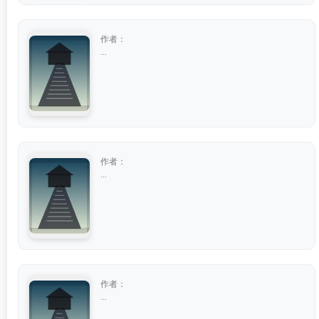
作者：
...
作者：
...
作者：
...