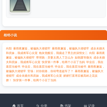
相邻小说
向阳
暴雨夜邂逅，被偏执大佬锁牢
暴雨夜邂逅，被偏执大佬锁牢
成全未婚夫
和庶妹，我成将军心尖宠
炮灰觉醒后，我撬走了男主的深情女二
向阳
暴雨夜
邂逅，被偏执大佬锁牢
带球跑：弃妻太诱人了怎么办
如朝露等微光
成全未婚
夫和庶妹，我成将军心尖宠
快穿第一件事，给两个小豆丁当妈
毕业后，我在
基层当秘书
毕业后，我在基层当秘书
毕业后，我在基层当秘书
暴雨夜邂逅，
被偏执大佬锁牢
官场：封你前路，你却弯道超车了？
暴雨夜邂逅，被偏执大
佬锁牢
成全未婚夫和庶妹，我成将军心尖宠
娇娇打直球后被高岭之花反
撩！
快穿第一件事，给两个小豆丁当妈
🏠 首页
📂 分类
📚 书架
📖 记录