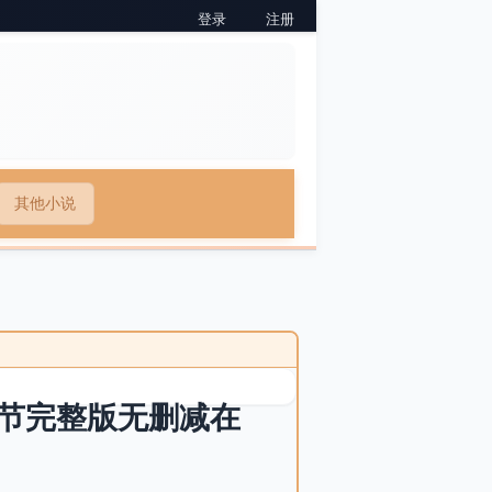
登录
注册
其他小说
节完整版无删减在