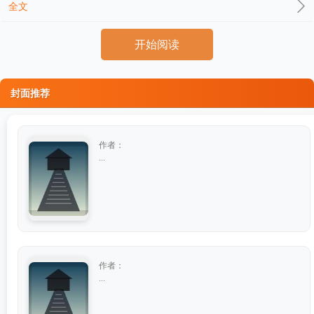
全文
开始阅读
封面推荐
作者：
...
作者：
...