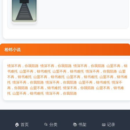
相邻小说
情深不再，你我陌路
情深不再，你我陌路
情深不再，你我陌路
山盟不再，锦
书难托
山盟不再，锦书难托
山盟不再，锦书难托
情深不再，你我陌路
山盟
不再，锦书难托
山盟不再，锦书难托
山盟不再，锦书难托
山盟不再，锦书难
托
情深不再，你我陌路
情深不再，你我陌路
山盟不再，锦书难托
情深不
再，你我陌路
山盟不再，锦书难托
情深不再，你我陌路
山盟不再，锦书难
托
山盟不再，锦书难托
情深不再，你我陌路
🏠 首页
📂 分类
📚 书架
📖 记录