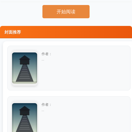
开始阅读
封面推荐
作者：
...
作者：
...