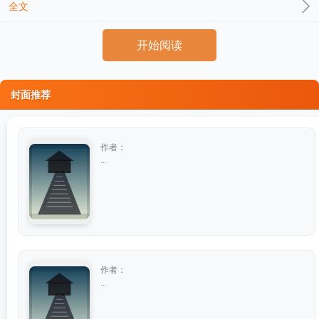
全文
开始阅读
封面推荐
作者：
...
作者：
...