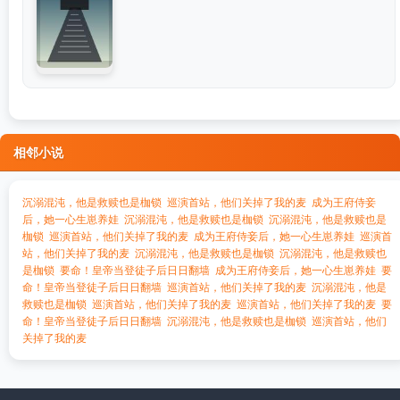
相邻小说
沉溺混沌，他是救赎也是枷锁
巡演首站，他们关掉了我的麦
成为王府侍妾
后，她一心生崽养娃
沉溺混沌，他是救赎也是枷锁
沉溺混沌，他是救赎也是
枷锁
巡演首站，他们关掉了我的麦
成为王府侍妾后，她一心生崽养娃
巡演首
站，他们关掉了我的麦
沉溺混沌，他是救赎也是枷锁
沉溺混沌，他是救赎也
是枷锁
要命！皇帝当登徒子后日日翻墙
成为王府侍妾后，她一心生崽养娃
要
命！皇帝当登徒子后日日翻墙
巡演首站，他们关掉了我的麦
沉溺混沌，他是
救赎也是枷锁
巡演首站，他们关掉了我的麦
巡演首站，他们关掉了我的麦
要
命！皇帝当登徒子后日日翻墙
沉溺混沌，他是救赎也是枷锁
巡演首站，他们
关掉了我的麦