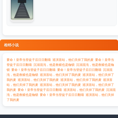
相邻小说
要命！皇帝当登徒子后日日翻墙
巡演首站，他们关掉了我的麦
要命！皇帝当
登徒子后日日翻墙
沉溺混沌，他是救赎也是枷锁
沉溺混沌，他是救赎也是枷
锁
要命！皇帝当登徒子后日日翻墙
要命！皇帝当登徒子后日日翻墙
沉溺混
沌，他是救赎也是枷锁
巡演首站，他们关掉了我的麦
巡演首站，他们关掉了
我的麦
巡演首站，他们关掉了我的麦
巡演首站，他们关掉了我的麦
巡演首
站，他们关掉了我的麦
巡演首站，他们关掉了我的麦
巡演首站，他们关掉了
我的麦
要命！皇帝当登徒子后日日翻墙
巡演首站，他们关掉了我的麦
沉溺混
沌，他是救赎也是枷锁
要命！皇帝当登徒子后日日翻墙
巡演首站，他们关掉
了我的麦