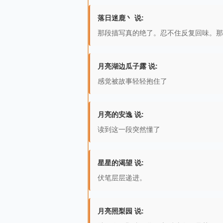
落日迷鹿丶 说:
那段描写真的绝了。忍不住反复回味。那
月亮湖边瓜子露 说:
感觉被故事轻轻抱住了
月亮的安逸 说:
读到这一段突然懂了
星星的渴望 说:
伏笔层层递进。
月亮照梨园 说: