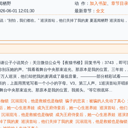
闻栖野
动 作：
加入书架
、
章节目
06-01 12:01:30
最新章节：
全文
说：“别怕，我们都在。” 巡演首站，他们关掉了我的麦 夏遥闻栖野 巡演首站
谢公子小说简介：关注微信公众号【夜猫书楼】回复书号：3743 ，即
你别压她的声。”我看着舞台中央那束追光。那原本是我的位置。三年前
万人巡演，他们却把我的麦调成了最低音量。————部分精彩试看——
新的，上面用黑笔写着一个小小的字母。V3。第三人声。1巡演首站开唱
舞台中央那束追光。那原本是我的位置。我摇头。“等它彻底坏...
是枷锁
沉溺混沌，他是救赎也是枷锁
骗子的悲哀：被骗的人先动了真心
后，她一心生崽养娃
成为王府侍妾后，她一心生崽养娃
巡演首站，他们
沉溺混沌，他是救赎也是枷锁
成为王府侍妾后，她一心生崽养娃
巡演
掉了我的麦
巡演首站，他们关掉了我的麦
沉溺混沌，他是救赎也是枷锁