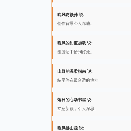
晚风吻赣荞 说:
创作背景令人唏嘘。
晚风的甜度加载 说:
甜度适中恰到好处。
山野的温柔指南 说:
结尾停在最合适的地方
落日的心动书屋 说:
立意新颖，引人深思。
晚风拂山径 说: