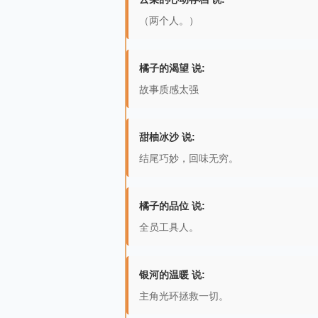
（两个人。）
橘子的渴望 说:
故事质感太强
甜柚冰沙 说:
结尾巧妙，回味无穷。
橘子的品位 说:
全员工具人。
银河的温暖 说:
主角光环拯救一切。