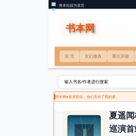
将本站设为首页
书本网
首 页
玄幻修真
重生穿越
书本网
»
巡演首站，他们关掉了我的麦
夏遥闻
巡演首