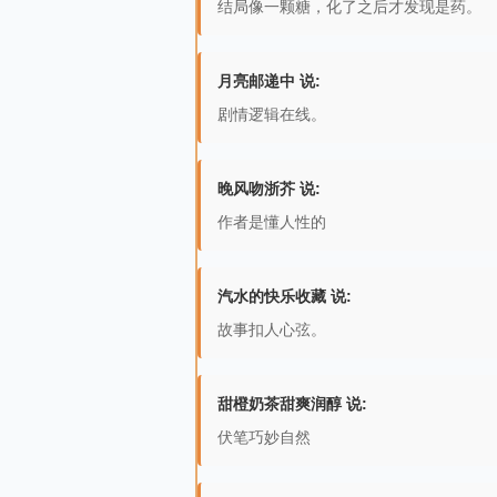
结局像一颗糖，化了之后才发现是药。
月亮邮递中 说:
剧情逻辑在线。
晚风吻浙芥 说:
作者是懂人性的
汽水的快乐收藏 说:
故事扣人心弦。
甜橙奶茶甜爽润醇 说:
伏笔巧妙自然