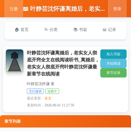
📖 叶静芸沈怀谦离婚后，老实女人彻底开窍全文在线阅读听书_离婚后，老实女人彻底开窍叶静芸沈怀谦最新章节在线阅读
注册
登录
🏠 首页
📂 分类
📚 书架
📖 记录
叶静芸沈怀谦离婚后，老实女人彻
加入书架
底开窍全文在线阅读听书_离婚后，
开始阅读
老实女人彻底开窍叶静芸沈怀谦最
章节目录
新章节在线阅读
叶静芸沈怀谦 著
玄幻修真
连载中
最近更新：
全文
更新时间：
2026-06-01 11:27:59
章节列表