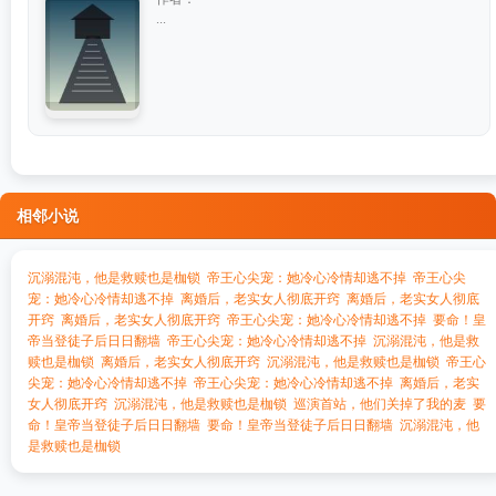
...
相邻小说
沉溺混沌，他是救赎也是枷锁
帝王心尖宠：她冷心冷情却逃不掉​​
帝王心尖
宠：她冷心冷情却逃不掉​​
离婚后，老实女人彻底开窍
离婚后，老实女人彻底
开窍
离婚后，老实女人彻底开窍
帝王心尖宠：她冷心冷情却逃不掉​​
要命！皇
帝当登徒子后日日翻墙
帝王心尖宠：她冷心冷情却逃不掉​​
沉溺混沌，他是救
赎也是枷锁
离婚后，老实女人彻底开窍
沉溺混沌，他是救赎也是枷锁
帝王心
尖宠：她冷心冷情却逃不掉​​
帝王心尖宠：她冷心冷情却逃不掉​​
离婚后，老实
女人彻底开窍
沉溺混沌，他是救赎也是枷锁
巡演首站，他们关掉了我的麦
要
命！皇帝当登徒子后日日翻墙
要命！皇帝当登徒子后日日翻墙
沉溺混沌，他
是救赎也是枷锁