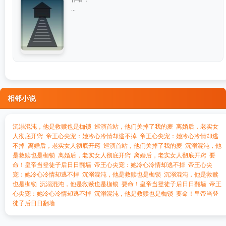
...
相邻小说
沉溺混沌，他是救赎也是枷锁
巡演首站，他们关掉了我的麦
离婚后，老实女
人彻底开窍
帝王心尖宠：她冷心冷情却逃不掉​​
帝王心尖宠：她冷心冷情却逃
不掉​​
离婚后，老实女人彻底开窍
巡演首站，他们关掉了我的麦
沉溺混沌，他
是救赎也是枷锁
离婚后，老实女人彻底开窍
离婚后，老实女人彻底开窍
要
命！皇帝当登徒子后日日翻墙
帝王心尖宠：她冷心冷情却逃不掉​​
帝王心尖
宠：她冷心冷情却逃不掉​​
沉溺混沌，他是救赎也是枷锁
沉溺混沌，他是救赎
也是枷锁
沉溺混沌，他是救赎也是枷锁
要命！皇帝当登徒子后日日翻墙
帝王
心尖宠：她冷心冷情却逃不掉​​
沉溺混沌，他是救赎也是枷锁
要命！皇帝当登
徒子后日日翻墙