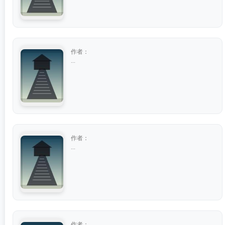
作者：
...
作者：
...
作者：