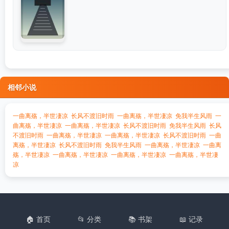
相邻小说
一曲离殇，半世凄凉
长风不渡旧时雨
一曲离殇，半世凄凉
免我半生风雨
一
曲离殇，半世凄凉
一曲离殇，半世凄凉
长风不渡旧时雨
免我半生风雨
长风
不渡旧时雨
一曲离殇，半世凄凉
一曲离殇，半世凄凉
长风不渡旧时雨
一曲
离殇，半世凄凉
长风不渡旧时雨
免我半生风雨
一曲离殇，半世凄凉
一曲离
殇，半世凄凉
一曲离殇，半世凄凉
一曲离殇，半世凄凉
一曲离殇，半世凄
凉
🏠 首页
📂 分类
📚 书架
📖 记录