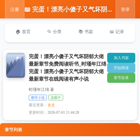
📖 完蛋！漂亮小傻子又气坏阴郁大佬最新章节免费阅读听书_时瑾年江绵完蛋！漂亮小傻子又气坏阴郁大佬最新章节在线阅读有声小说
注册
登录
🏠 首页
📂 分类
📚 书架
📖 记录
完蛋！漂亮小傻子又气坏阴郁大佬
加入书架
最新章节免费阅读听书_时瑾年江绵
开始阅读
完蛋！漂亮小傻子又气坏阴郁大佬
章节目录
最新章节在线阅读有声小说
时瑾年江绵 著
都市小说
连载中
最近更新：
全文
更新时间：
2026-07-01 11:44:28
章节列表