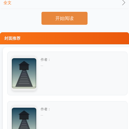
全文
开始阅读
封面推荐
作者：
...
作者：
...