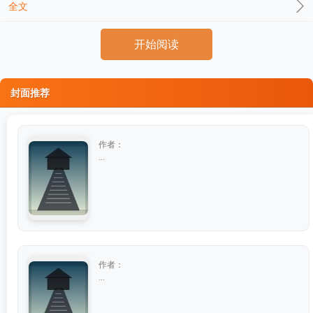
全文
开始阅读
封面推荐
作者：
...
作者：
...