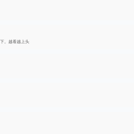
下。越看越上头