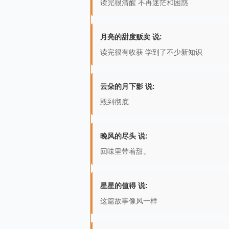
读完很清醒 不再迷茫和困惑
月亮的甜度贩卖 说:
读完很有收获 学到了不少新知识
云朵的月下影 说:
毁到彻底
晚风的尽头 说:
回味里带着甜。
星星的值得 说:
这篇故事像风一样