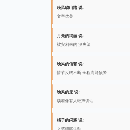
晚风吻山路 说:
文字优美
月亮的绚丽 说:
被安利来的 没失望
晚风的信赖 说:
情节反转不断 全程高能预警
晚风的兜 说:
读着像有人轻声讲话
橘子的闪耀 说:
文笔细腻生动