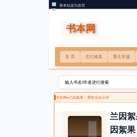
将本站设为首页
书本网
首 页
玄幻修真
重生穿越
书本网
»
兰因絮果，爱恨全如玉碎
兰因絮
因絮果