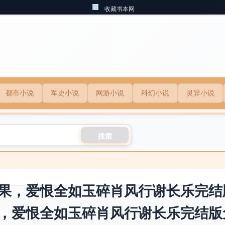
收藏书本网
都市小说
军史小说
网游小说
科幻小说
灵异小说
搜索
果，爱恨全如玉碎肖风行谢长乐完结
，爱恨全如玉碎肖风行谢长乐完结版