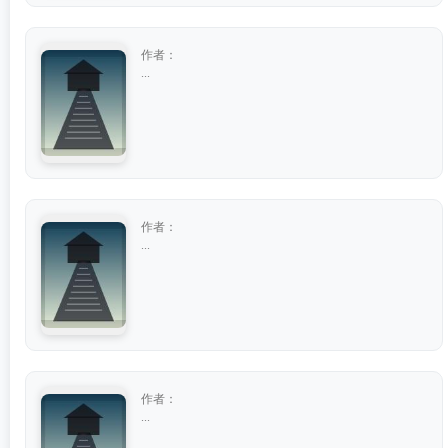
作者：
...
作者：
...
作者：
...