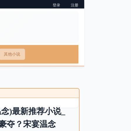
登录
注册
其他小说
念)最新推荐小说_
豪夺？宋宴温念