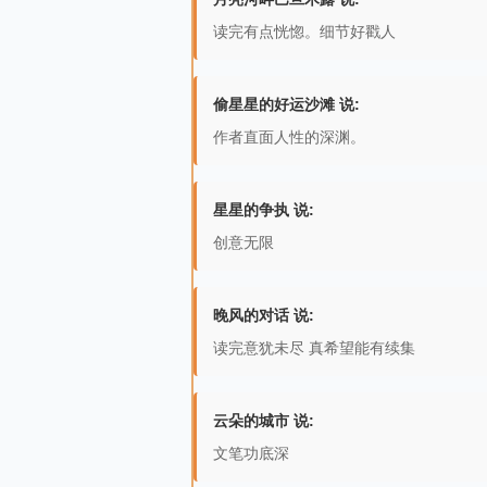
读完有点恍惚。细节好戳人
偷星星的好运沙滩 说:
作者直面人性的深渊。
星星的争执 说:
创意无限
晚风的对话 说:
读完意犹未尽 真希望能有续集
云朵的城市 说:
文笔功底深