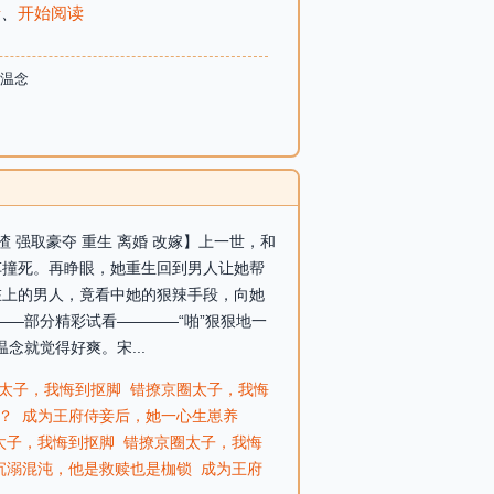
录
、
开始阅读
宴温念
 强取豪夺 重生 离婚 改嫁】上一世，和
车撞死。再睁眼，她重生回到男人让她帮
在上的男人，竟看中她的狠辣手段，向她
——部分精彩试看————“啪”狠狠地一
念就觉得好爽。宋...
太子，我悔到抠脚
错撩京圈太子，我悔
？
成为王府侍妾后，她一心生崽养
太子，我悔到抠脚
错撩京圈太子，我悔
沉溺混沌，他是救赎也是枷锁
成为王府