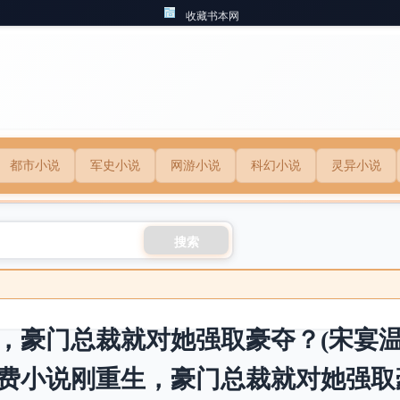
收藏书本网
都市小说
军史小说
网游小说
科幻小说
灵异小说
搜索
，豪门总裁就对她强取豪夺？(宋宴温
费小说刚重生，豪门总裁就对她强取