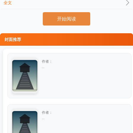
全文
开始阅读
封面推荐
作者：
...
作者：
...