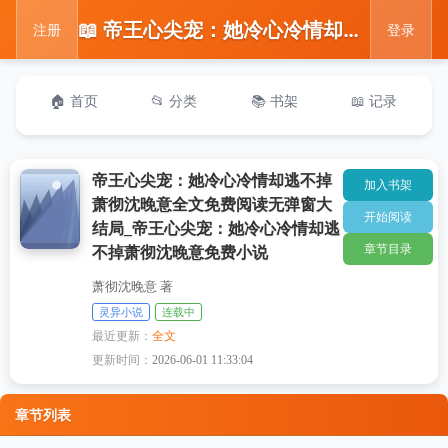
📖 帝王心尖宠：她冷心冷情却逃不掉​​萧彻沈晚意全文免费阅读无弹窗大结局_帝王心尖宠：她冷心冷情却逃不掉​​萧彻沈晚意免费小说
注册
登录
🏠 首页
📂 分类
📚 书架
📖 记录
帝王心尖宠：她冷心冷情却逃不掉​​
加入书架
萧彻沈晚意全文免费阅读无弹窗大
开始阅读
结局_帝王心尖宠：她冷心冷情却逃
章节目录
不掉​​萧彻沈晚意免费小说
萧彻沈晚意 著
灵异小说
连载中
最近更新：
全文
更新时间：
2026-06-01 11:33:04
章节列表