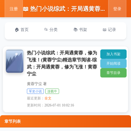
📖 热门小说综武：开局遇黄蓉，修为飞涨！(黄蓉宁尘)精选章节阅读-综武：开局遇黄蓉，修为飞涨！黄蓉宁尘
注册
登录
🏠 首页
📂 分类
📚 书架
📖 记录
热门小说综武：开局遇黄蓉，修为
加入书架
飞涨！(黄蓉宁尘)精选章节阅读-综
开始阅读
武：开局遇黄蓉，修为飞涨！黄蓉
章节目录
宁尘
黄蓉宁尘 著
军史小说
连载中
最近更新：
全文
更新时间：
2026-07-01 10:02:16
章节列表