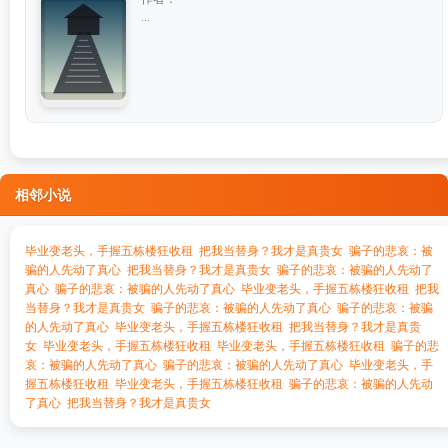
...
相邻小说
毕业变老头，手握五栋楼狂收租
把我当替身？我才是真贵女
骗子的悲哀：被
骗的人先动了真心
把我当替身？我才是真贵女
骗子的悲哀：被骗的人先动了
真心
骗子的悲哀：被骗的人先动了真心
毕业变老头，手握五栋楼狂收租
把我
当替身？我才是真贵女
骗子的悲哀：被骗的人先动了真心
骗子的悲哀：被骗
的人先动了真心
毕业变老头，手握五栋楼狂收租
把我当替身？我才是真贵
女
毕业变老头，手握五栋楼狂收租
毕业变老头，手握五栋楼狂收租
骗子的悲
哀：被骗的人先动了真心
骗子的悲哀：被骗的人先动了真心
毕业变老头，手
握五栋楼狂收租
毕业变老头，手握五栋楼狂收租
骗子的悲哀：被骗的人先动
了真心
把我当替身？我才是真贵女