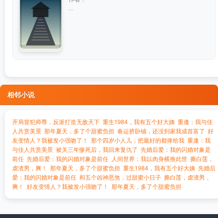
...
相邻小说
开局冒犯师尊，反派打造无敌天下
重生1984，我有五个好大姨
重逢：我与佳
人共赏美景
那年夏天，多了个甜蜜负担
春运挤卧铺，还没到家我成首富了
好
友变情人？我被发小强吻了！
那个四岁小人儿，把最好的都捧给我
重逢：我
与佳人共赏美景
被关三年惨死后，我回来复仇了
先婚后爱：我的闪婚对象是
前任
先婚后爱：我的闪婚对象是前任
人间世界：我以肉身横推此世
撕白莲，
虐渣男，爽！
那年夏天，多了个甜蜜负担
重生1984，我有五个好大姨
先婚后
爱：我的闪婚对象是前任
和五个凶神恶煞，过甜蜜小日子
撕白莲，虐渣男，
爽！
好友变情人？我被发小强吻了！
那年夏天，多了个甜蜜负担