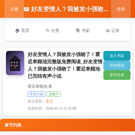
📖 好友变情人？我被发小强吻了！霍迟聿顾池完整版免费阅读_好友变情人？我被发小强吻了！霍迟聿顾池已完结有声小说
注册
登录
🏠 首页
📂 分类
📚 书架
📖 记录
好友变情人？我被发小强吻了！霍
加入书架
迟聿顾池完整版免费阅读_好友变情
开始阅读
人？我被发小强吻了！霍迟聿顾池
章节目录
已完结有声小说
霍迟聿顾池 著
军史小说
连载中
最近更新：
全文
更新时间：
2026-03-12 15:31:08
章节列表