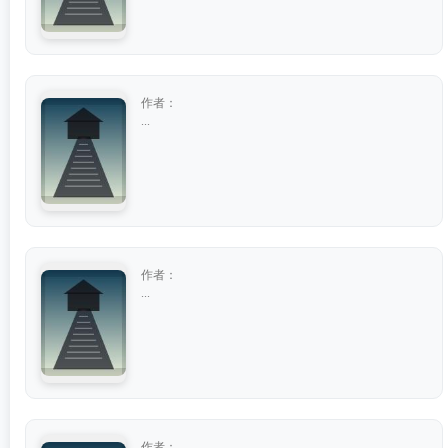
作者：
...
作者：
...
作者：