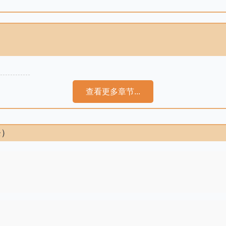
查看更多章节...
条）