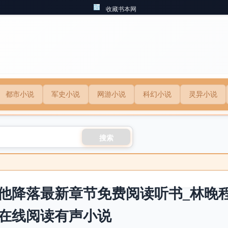
收藏书本网
都市小说
军史小说
网游小说
科幻小说
灵异小说
搜索
他降落最新章节免费阅读听书_林晚
在线阅读有声小说