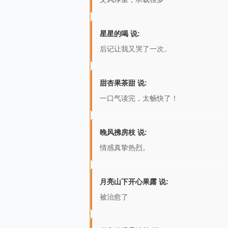
星星的喝 说:
后记让我又哭了一次。
甜杏果茶甜 说:
一口气读完，太畅快了！
晚风拂房枝 说:
情感真挚热烈。
月亮山下开心果露 说:
被治愈了