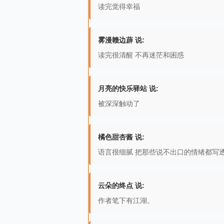
读完觉得幸福
雾漫赣边薜 说:
读完很清醒 不再迷茫和困惑
月亮的快乐驿站 说:
被深深触动了
橘色甜杏酱 说:
语言很细腻 把那些说不出口的情绪都写
云朵的终点 说:
作者笔下有江湖。