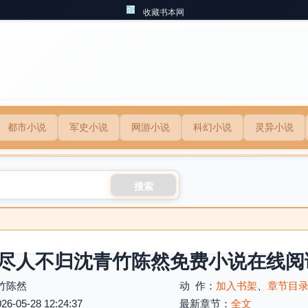
收藏书本网
都市小说
军史小说
网游小说
科幻小说
灵异小说
搜索
尽人不归沈青竹陈然免费小说在线阅
竹陈然
动 作：
加入书架
、
章节目
05-28 12:24:37
最新章节：
全文