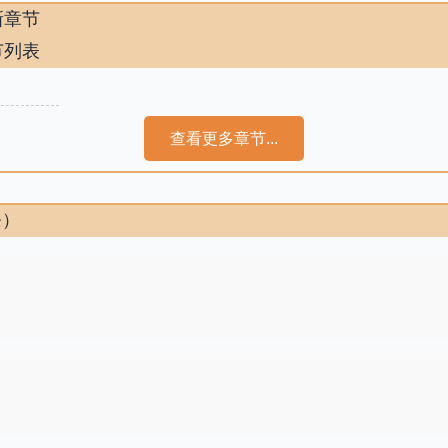
新章节
节列表
查看更多章节...
条）