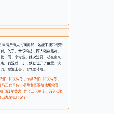
青竹当着所有人的面问我，她能不能和纪靳
纪靳川的手。音乐响起，两人翩翩起舞。
学校，同一个专业。她说过要一起在南京
结束。我退后一步，默默让开了位置。沈
。她迎上去，语气里带着...
依旧
长夜将尽，海棠依旧
长夜将尽，
竹马三代单传，易孕老婆要给他延续香
给他延续香火
竹马三代单传，易孕老婆
生出九尾狐的父子