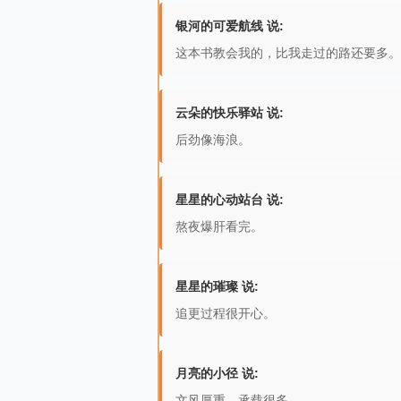
银河的可爱航线 说:
这本书教会我的，比我走过的路还要多。
云朵的快乐驿站 说:
后劲像海浪。
星星的心动站台 说:
熬夜爆肝看完。
星星的璀璨 说:
追更过程很开心。
月亮的小径 说:
文风厚重，承载很多