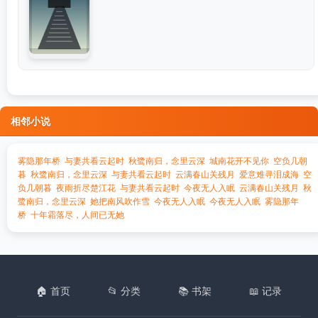
相邻小说
雾隐那年桥
与妻共看云起时
秋鹭南归，念里云深
城南花开不见你
空负几朝
暮
秋鹭南归，念里云深
与妻共看云起时
云满春山关残月
爱意难寻泪成海
空
负几朝暮
夜雨折尽楚江花
与妻共看云起时
今夜无人入眠
云满春山关残月
秋
鹭南归，念里云深
她把南风吹作雪
今夜无人入眠
今夜无人入眠
雾隐那年
桥
十年霜落尽，人间已无她
🏠 首页
📂 分类
📚 书架
📖 记录