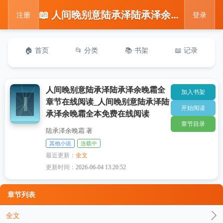
📖 人间晚别意陆承泽陆承泽余晚霜全章节在线阅读_人间晚别意陆承泽陆承泽余晚霜全本免费在线阅读
注册
登录
🏠 首页
📂 分类
📚 书架
📖 记录
人间晚别意陆承泽陆承泽余晚霜全
加入书架
章节在线阅读_人间晚别意陆承泽陆
开始阅读
承泽余晚霜全本免费在线阅读
章节目录
陆承泽余晚霜 著
其他小说
连载中
最近更新：
全文
更新时间：
2026-06-04 13:20:52
章节列表
全文