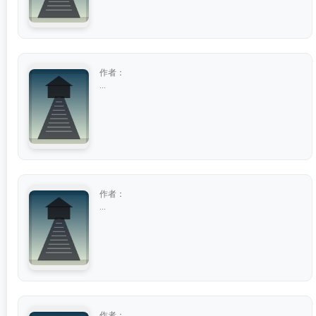
作者：
...
作者：
...
作者：