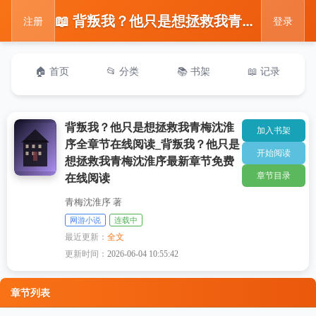
📖 背叛我？他只是想拯救我青梅沈淮序全章节在线阅读_背叛我？他只是想拯救我青梅沈淮序最新章节免费在线阅读
注册
登录
🏠 首页
📂 分类
📚 书架
📖 记录
背叛我？他只是想拯救我青梅沈淮
加入书架
序全章节在线阅读_背叛我？他只是
开始阅读
想拯救我青梅沈淮序最新章节免费
章节目录
在线阅读
青梅沈淮序 著
网游小说
连载中
最近更新：
全文
更新时间：
2026-06-04 10:55:42
章节列表