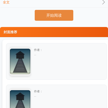
全文
开始阅读
封面推荐
作者：
...
作者：
...