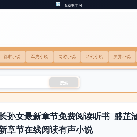
收藏书本网
都市小说
军史小说
网游小说
科幻小说
灵异小说
搜索
长孙女最新章节免费阅读听书_盛芷
新章节在线阅读有声小说