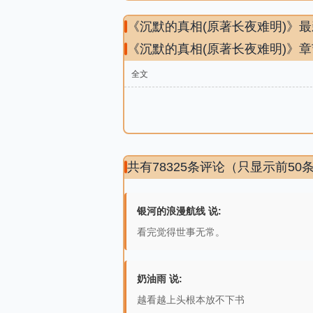
《沉默的真相(原著长夜难明)》
《沉默的真相(原著长夜难明)》
全文
共有78325条评论（只显示前50
银河的浪漫航线 说:
看完觉得世事无常。
奶油雨 说:
越看越上头根本放不下书