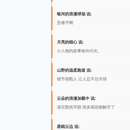
银河的浪漫球场 说:
意难平啊
月亮的细心 说:
小人物的故事格外闪光。
山野的温柔跑道 说:
细节很戳人 让人忍不住共情
云朵的浪漫加载中 说:
读完豁然开朗 很多困惑都解开了
星眠云边 说: