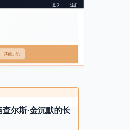
登录
注册
其他小说
涵查尔斯·金沉默的长