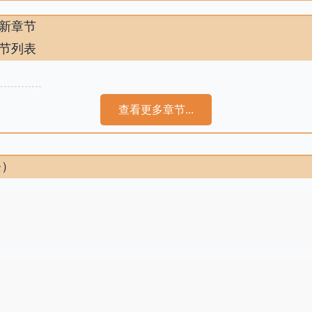
最新章节
章节列表
查看更多章节...
条）