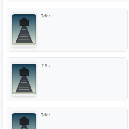
作者：
...
作者：
...
作者：
...