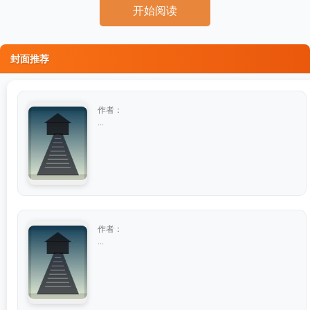
开始阅读
封面推荐
作者：
...
作者：
...