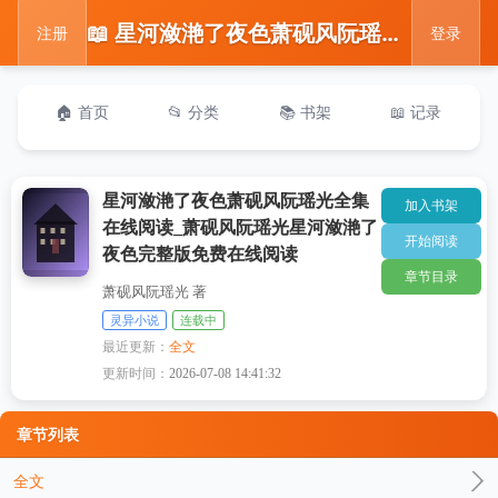
📖 星河潋滟了夜色萧砚风阮瑶光全集在线阅读_萧砚风阮瑶光星河潋滟了夜色完整版免费在线阅读
注册
登录
🏠 首页
📂 分类
📚 书架
📖 记录
星河潋滟了夜色萧砚风阮瑶光全集
加入书架
在线阅读_萧砚风阮瑶光星河潋滟了
开始阅读
夜色完整版免费在线阅读
章节目录
萧砚风阮瑶光 著
灵异小说
连载中
最近更新：
全文
更新时间：
2026-07-08 14:41:32
章节列表
全文