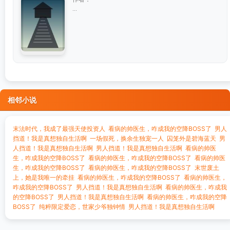
...
相邻小说
末法时代，我成了最强天使投资人
看病的帅医生，咋成我的空降BOSS了
男人
挡道！我是真想独自生活啊
一场假死，换余生独宠一人
囚笼外是碧海蓝天
男
人挡道！我是真想独自生活啊
男人挡道！我是真想独自生活啊
看病的帅医
生，咋成我的空降BOSS了
看病的帅医生，咋成我的空降BOSS了
看病的帅医
生，咋成我的空降BOSS了
看病的帅医生，咋成我的空降BOSS了
末世废土
上，她是我唯一的牵挂
看病的帅医生，咋成我的空降BOSS了
看病的帅医生，
咋成我的空降BOSS了
男人挡道！我是真想独自生活啊
看病的帅医生，咋成我
的空降BOSS了
男人挡道！我是真想独自生活啊
看病的帅医生，咋成我的空降
BOSS了
纯粹限定爱恋，世家少爷独钟情
男人挡道！我是真想独自生活啊