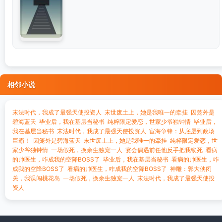
相邻小说
末法时代，我成了最强天使投资人
末世废土上，她是我唯一的牵挂
囚笼外是
碧海蓝天
毕业后，我在基层当秘书
纯粹限定爱恋，世家少爷独钟情
毕业后，
我在基层当秘书
末法时代，我成了最强天使投资人
宦海争锋：从底层到政场
巨霸！
囚笼外是碧海蓝天
末世废土上，她是我唯一的牵挂
纯粹限定爱恋，世
家少爷独钟情
一场假死，换余生独宠一人
宴会偶遇前任他反手把我锁死
看病
的帅医生，咋成我的空降BOSS了
毕业后，我在基层当秘书
看病的帅医生，咋
成我的空降BOSS了
看病的帅医生，咋成我的空降BOSS了
神雕：郭大侠闭
关，我误闯桃花岛
一场假死，换余生独宠一人
末法时代，我成了最强天使投
资人