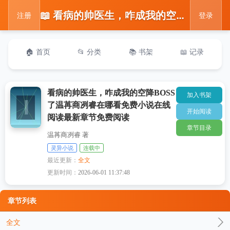
📖 看病的帅医生，咋成我的空降BOSS了温苒商冽睿在哪看免费小说在线阅读最新章节免费阅读
注册
登录
🏠 首页
📂 分类
📚 书架
📖 记录
看病的帅医生，咋成我的空降BOSS
加入书架
了温苒商冽睿在哪看免费小说在线
开始阅读
阅读最新章节免费阅读
章节目录
温苒商冽睿 著
灵异小说
连载中
最近更新：
全文
更新时间：
2026-06-01 11:37:48
章节列表
全文