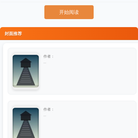
开始阅读
封面推荐
作者：
...
作者：
...