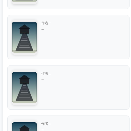
作者：
...
作者：
...
作者：
...