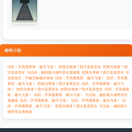
相邻小说
综武：开局遇黄蓉，修为飞涨！
把我当替身？我才是真贵女
把我当替身？我
才是真贵女
为活命，她陷落大佬怀里在宠难逃
把我当替身？我才是真贵女
毕
业变老头，手握五栋楼狂收租
综武：开局遇黄蓉，修为飞涨！
综武：开局遇
黄蓉，修为飞涨！
把我当替身？我才是真贵女
综武：开局遇黄蓉，修为飞
涨！
把我当替身？我才是真贵女
把我当替身？我才是真贵女
综武：开局遇黄
蓉，修为飞涨！
综武：开局遇黄蓉，修为飞涨！
为活命，她陷落大佬怀里在
宠难逃
综武：开局遇黄蓉，修为飞涨！
综武：开局遇黄蓉，修为飞涨！
综
武：开局遇黄蓉，修为飞涨！
把我当替身？我才是真贵女
为活命，她陷落大
佬怀里在宠难逃