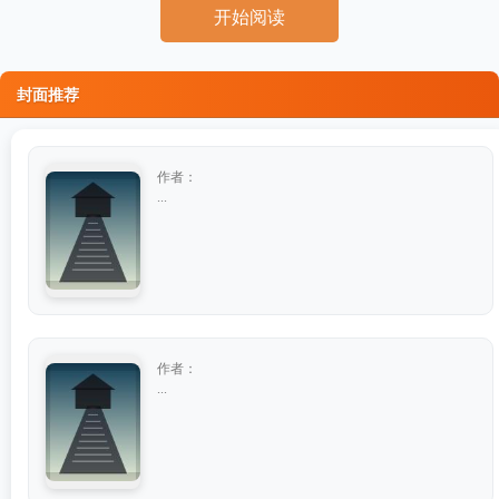
开始阅读
封面推荐
作者：
...
作者：
...