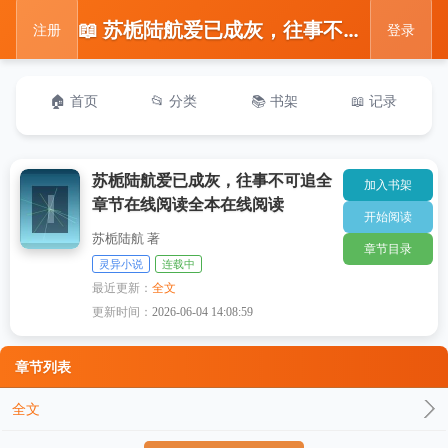
📖 苏栀陆航爱已成灰，往事不可追全章节在线阅读全本在线阅读
注册
登录
🏠 首页
📂 分类
📚 书架
📖 记录
苏栀陆航爱已成灰，往事不可追全
加入书架
章节在线阅读全本在线阅读
开始阅读
苏栀陆航 著
章节目录
灵异小说
连载中
最近更新：
全文
更新时间：
2026-06-04 14:08:59
章节列表
全文