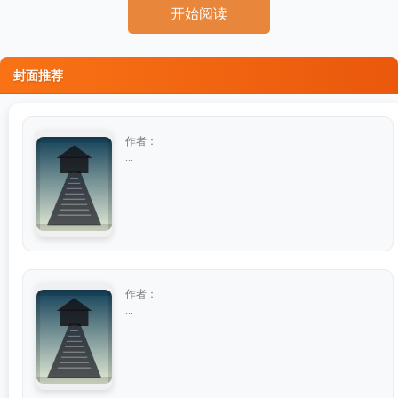
开始阅读
封面推荐
作者：
...
作者：
...