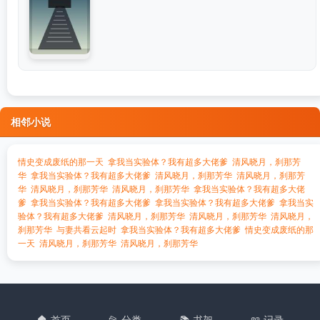
相邻小说
情史变成废纸的那一天
拿我当实验体？我有超多大佬爹
清风晓月，刹那芳
华
拿我当实验体？我有超多大佬爹
清风晓月，刹那芳华
清风晓月，刹那芳
华
清风晓月，刹那芳华
清风晓月，刹那芳华
拿我当实验体？我有超多大佬
爹
拿我当实验体？我有超多大佬爹
拿我当实验体？我有超多大佬爹
拿我当实
验体？我有超多大佬爹
清风晓月，刹那芳华
清风晓月，刹那芳华
清风晓月，
刹那芳华
与妻共看云起时
拿我当实验体？我有超多大佬爹
情史变成废纸的那
一天
清风晓月，刹那芳华
清风晓月，刹那芳华
🏠 首页
📂 分类
📚 书架
📖 记录