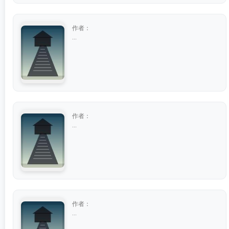
作者：
...
作者：
...
作者：
...