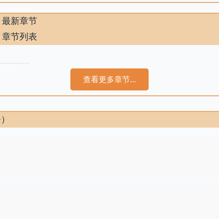
》最新章节
》章节列表
查看更多章节...
条）