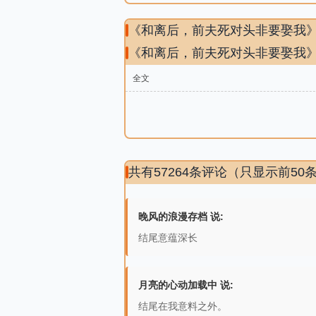
《和离后，前夫死对头非要娶我
《和离后，前夫死对头非要娶我
全文
共有57264条评论（只显示前50
晚风的浪漫存档 说:
结尾意蕴深长
月亮的心动加载中 说:
结尾在我意料之外。