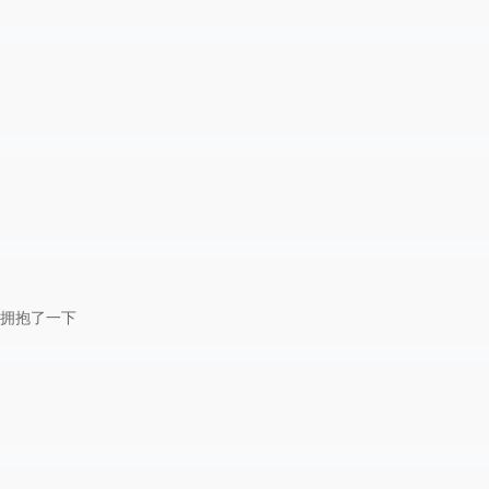
拥抱了一下