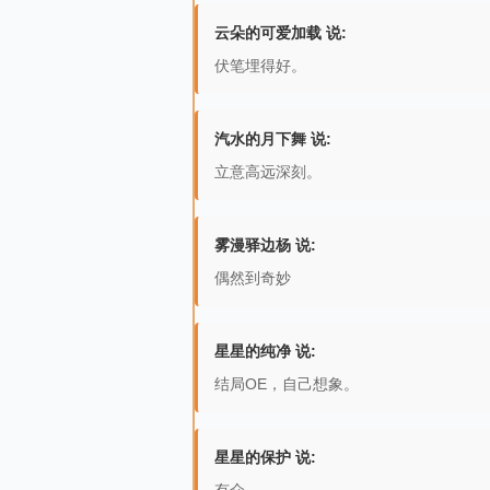
云朵的可爱加载 说:
伏笔埋得好。
汽水的月下舞 说:
立意高远深刻。
雾漫驿边杨 说:
偶然到奇妙
星星的纯净 说:
结局OE，自己想象。
星星的保护 说: