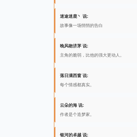
迷途迷鹿丶 说:
故事像一场悄悄的告白
晚风吻济茅 说:
主角的脆弱，比他的强大更动人。
落日满西窗 说:
每个情感都真实。
云朵的海 说:
作者是个造梦家。
银河的卓越 说: