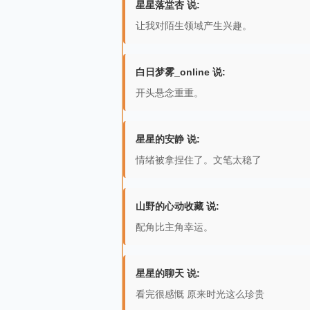
星星落堂杏 说:
让我对陌生领域产生兴趣。
白日梦雾_online 说:
开头悬念重重。
星星的安静 说:
情绪被拿捏住了。文笔太稳了
山野的心动收藏 说:
配角比主角幸运。
星星的聊天 说:
看完很感慨 原来时光这么珍贵