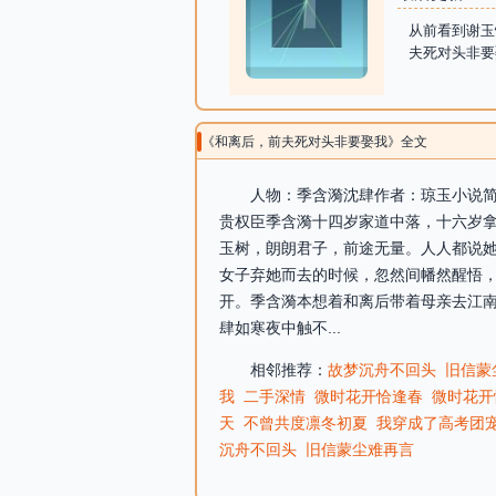
从前看到谢玉
夫死对头非要
《和离后，前夫死对头非要娶我》全文
人物：季含漪沈肆作者：琼玉小说简
贵权臣季含漪十四岁家道中落，十六岁
玉树，朗朗君子，前途无量。人人都说
女子弃她而去的时候，忽然间幡然醒悟
开。季含漪本想着和离后带着母亲去江
肆如寒夜中触不...
相邻推荐：
故梦沉舟不回头
旧信蒙
我
二手深情
微时花开恰逢春
微时花开
天
不曾共度凛冬初夏
我穿成了高考团
沉舟不回头
旧信蒙尘难再言