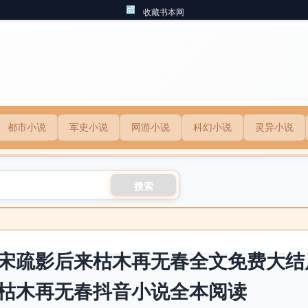
收藏书本网
都市小说
军史小说
网游小说
科幻小说
灵异小说
搜索
宋疏影后来枯木再无春全文免费大结
枯木再无春抖音小说全本阅读