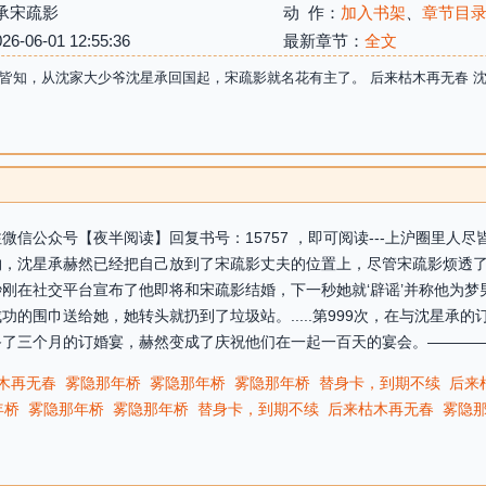
承宋疏影
动 作：
加入书架
、
章节目
06-01 12:55:36
最新章节：
全文
皆知，从沈家大少爷沈星承回国起，宋疏影就名花有主了。 后来枯木再无春 
信公众号【夜半阅读】回复书号：15757 ，即可阅读---上沪圈里人
约，沈星承赫然已经把自己放到了宋疏影丈夫的位置上，尽管宋疏影烦透
刚在社交平台宣布了他即将和宋疏影结婚，下一秒她就‘辟谣’并称他为梦
的围巾送给她，她转头就扔到了垃圾站。.....第999次，在与沈星承
了三个月的订婚宴，赫然变成了庆祝他们在一起一百天的宴会。————部
木再无春
雾隐那年桥
雾隐那年桥
雾隐那年桥
替身卡，到期不续
后来
年桥
雾隐那年桥
雾隐那年桥
替身卡，到期不续
后来枯木再无春
雾隐