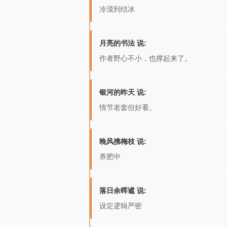
冷漠到结冰
月亮的书法 说:
作者野心不小，也撑起来了。
银河的昨天 说:
情节老套但好看。
晚风拂梅枝 说:
养肥中
落日余晖谧 说:
设定逻辑严密