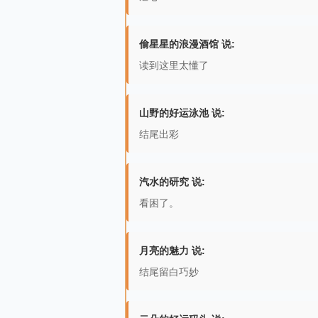
偷星星的浪漫酒馆 说:
读到这里太懂了
山野的好运泳池 说:
结尾出彩
汽水的研究 说:
看困了。
月亮的魅力 说:
结尾留白巧妙