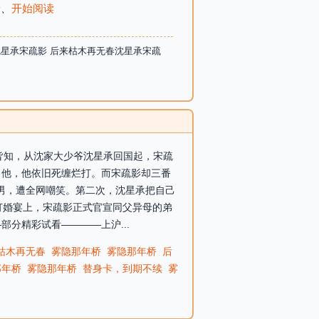
录
、
开始阅读
沈星承宋疏影 后来枯木再无春沈星承宋疏
尽皆知，从沈家大少爷沈星承回国起，宋疏
了他，他依旧死缠烂打。而宋疏影却三番
男，遭全网嘲笑。第二次，沈星承把自己
的订婚宴上，宋疏影正式官宣同父异母的弟
分精彩试看————上沪...
枯木再无春
雾隐那年桥
雾隐那年桥
后
那年桥
雾隐那年桥
替身卡，到期不续
雾