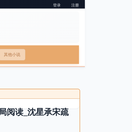
登录
注册
其他小说
局阅读_沈星承宋疏