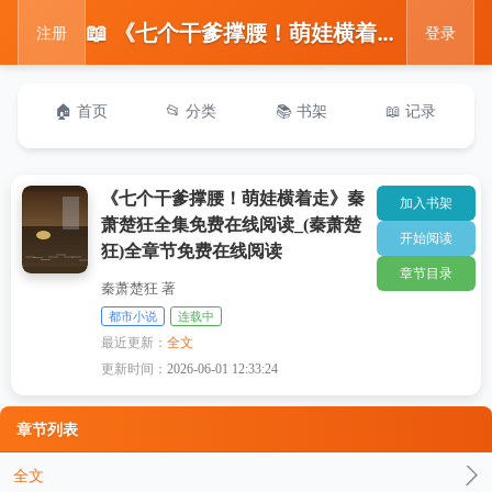
📖 《七个干爹撑腰！萌娃横着走》秦萧楚狂全集免费在线阅读_(秦萧楚狂)全章节免费在线阅读
注册
登录
🏠 首页
📂 分类
📚 书架
📖 记录
《七个干爹撑腰！萌娃横着走》秦
加入书架
萧楚狂全集免费在线阅读_(秦萧楚
开始阅读
狂)全章节免费在线阅读
章节目录
秦萧楚狂 著
都市小说
连载中
最近更新：
全文
更新时间：
2026-06-01 12:33:24
章节列表
全文