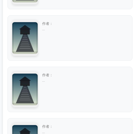
作者：
...
作者：
...
作者：
...