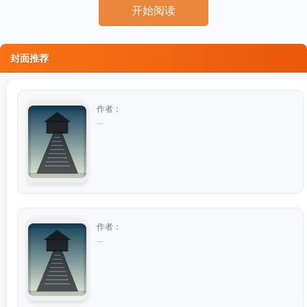
开始阅读
封面推荐
作者：
...
作者：
...