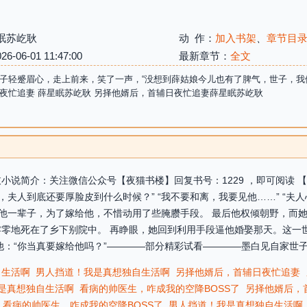
眠苏屹耿
动 作：
加入书架
、
章节目
06-01 11:47:00
最新章节：
全文
子轻蹙眉心，走上前来，笑了一声，“没想到薛姑娘今儿也有了脾气，世子，我
夜忙追妻 薛星眠苏屹耿 另择他婿后，首辅日夜忙追妻薛星眠苏屹耿
说简介：关注微信公众号【夜猫书楼】回复书号：1229 ，即可阅读 【
，夫人到底还要厚脸皮到什么时候？” “我不要和离，我要见他……” “
了他一辈子，为了嫁给他，不惜动用了些腌臜手段。 最后他权倾朝野，而
零地死在了乡下别院中。 再睁眼，她回到利用手段逼他婚娶那天。这一
：“你当真要嫁给他吗？”————部分精彩试看————墨白见自家世子轻
自生活啊
男人挡道！我是真想独自生活啊
另择他婿后，首辅日夜忙追妻
是真想独自生活啊
看病的帅医生，咋成我的空降BOSS了
另择他婿后，
看病的帅医生，咋成我的空降BOSS了
男人挡道！我是真想独自生活啊