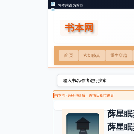
将本站设为首页
书本网
首 页
玄幻修真
重生穿越
书本网
»
另择他婿后，首辅日夜忙追妻
薛星眠
薛星眠