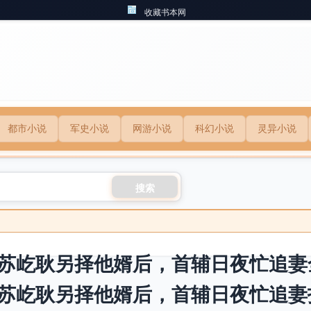
收藏书本网
都市小说
军史小说
网游小说
科幻小说
灵异小说
搜索
苏屹耿另择他婿后，首辅日夜忙追妻
苏屹耿另择他婿后，首辅日夜忙追妻