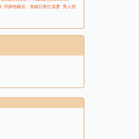
啊
另择他婿后，首辅日夜忙追妻
男人挡