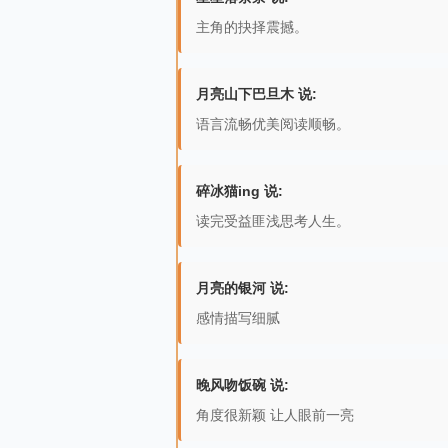
主角的抉择震撼。
月亮山下巴旦木 说:
语言流畅优美阅读顺畅。
碎冰猫ing 说:
读完受益匪浅思考人生。
月亮的银河 说:
感情描写细腻
晚风吻饭碗 说:
角度很新颖 让人眼前一亮