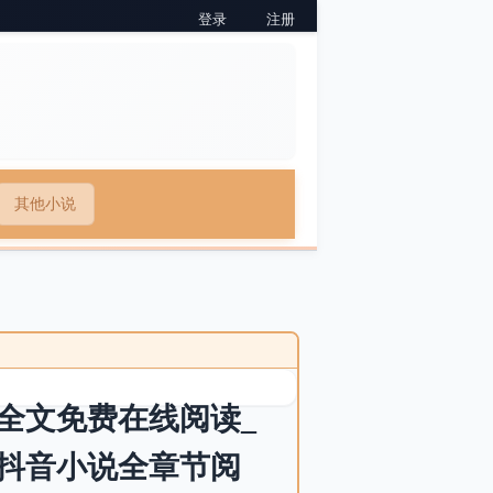
登录
注册
其他小说
全文免费在线阅读_
抖音小说全章节阅