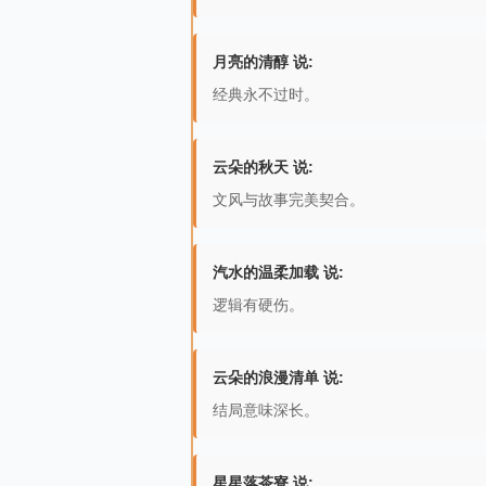
月亮的清醇 说:
经典永不过时。
云朵的秋天 说:
文风与故事完美契合。
汽水的温柔加载 说:
逻辑有硬伤。
云朵的浪漫清单 说:
结局意味深长。
星星落茶寮 说: