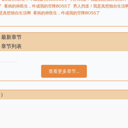
了
看病的帅医生，咋成我的空降BOSS了
男人挡道！我是真想独自生活
是真想独自生活啊
看病的帅医生，咋成我的空降BOSS了
》最新章节
》章节列表
查看更多章节...
条）